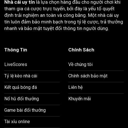
Nhà cái uy tín
là lựa chọn hàng đầu cho người chơi khi
tham gia cá cược trực tuyến, bởi đây là yếu tố quyết
định trải nghiệm an toàn và công bằng. Một nhà cái uy
tín luôn đảm bảo minh bạch trong tỷ lệ cược, trả thưởng
nhanh và bảo mật tuyệt đối thông tin người dùng.
Thông Tin
Chính Sách
LiveScores
Về chúng tôi
Tỷ lệ kèo nhà cái
Chính sách bảo mật
Kết quả bóng đá
Liên hệ
Nổ hũ đổi thưởng
Khuyến mãi
Game bài đổi thưởng
Tài xỉu online