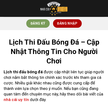
Bỏ
qua
nội
dung
ĐĂNG KÝ
ĐĂNG NHẬP
Lịch Thi Đấu Bóng Đá – Cập
Nhật Thông Tin Cho Người
Chơi
Lịch thi đấu bóng đá
được cập nhật liên tục giúp người
chơi nắm bắt thông tin chính xác trước khi tham gia cá
cược. Nhiều giải khác nhau cũng được cung cấp để
thành viên lựa chọn theo ý muốn. Nếu bạn cũng đang
quan tâm đến chuyên mục này, hãy theo dõi bài viết của
nhà cái uy tín
dưới đây.